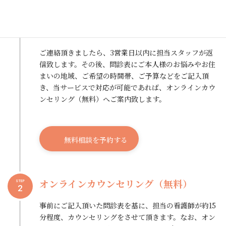
1
まずは無料相談のお申し込みフォームに必要事項をご記
入ください。
ご連絡頂きましたら、3営業日以内に担当スタッフが返
信致します。その後、問診表にご本人様のお悩みやお住
まいの地域、ご希望の時間帯、ご予算などをご記入頂
き、当サービスで対応が可能であれば、オンラインカウ
ンセリング（無料）へご案内致します。
無料相談を予約する
オンラインカウンセリング（無料）
STEP
2
事前にご記入頂いた問診表を基に、担当の看護師が約15
分程度、カウンセリングをさせて頂きます。なお、オン