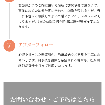
看護師が予めご指定頂いた場所に訪問させて頂きます。
事前に決めた治療計画に合わせて準備を致しますが、当
日にも色々と相談して頂いて構いません。メニューにも
よりますが、1回の訪問の滞在時間は30～90分程度とな
ります。
アフターフォロー
STEP
5
施術を担当した看護師が、治療経過やご意見を丁寧にお
伺いします。引き続き治療を希望される場合も、担当看
護師が責任を持って対応いたします。
お問い合わせ・ご予約はこちら