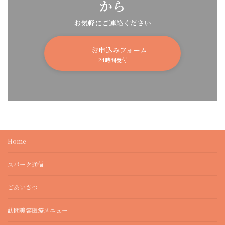
から
お気軽にご連絡ください
お申込みフォーム
24時間受付
Home
スパーク通信
ごあいさつ
訪問美容医療メニュー